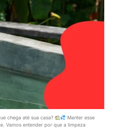
 que chega até sua casa?
Manter esse
te. Vamos entender por que a limpeza