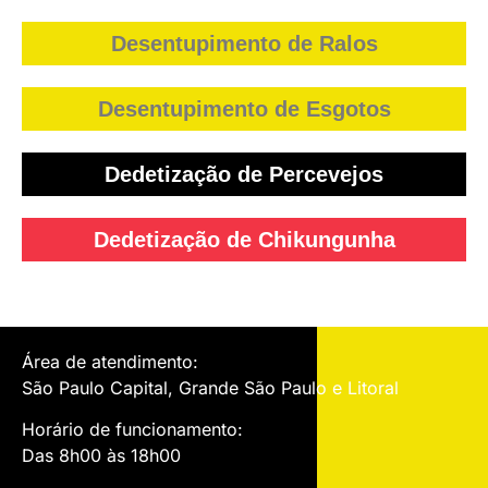
Desentupimento de Ralos
Desentupimento de Esgotos
Dedetização de Percevejos
Dedetização de Chikungunha
Área de atendimento:
São Paulo Capital, Grande São Paulo e Litoral
Horário de funcionamento:
Das 8h00 às 18h00