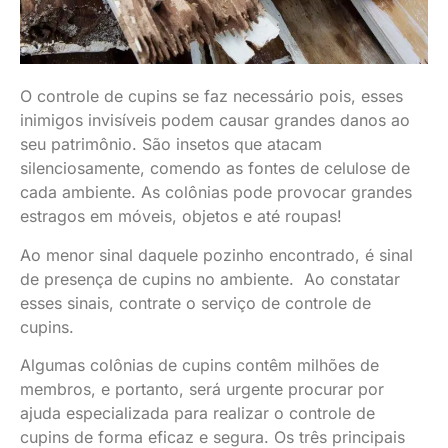
O controle de cupins se faz necessário pois, esses
inimigos invisíveis podem causar grandes danos ao
seu patrimônio. São insetos que atacam
silenciosamente, comendo as fontes de celulose de
cada ambiente. As colônias pode provocar grandes
estragos em móveis, objetos e até roupas!
Ao menor sinal daquele pozinho encontrado, é sinal
de presença de cupins no ambiente. Ao constatar
esses sinais, contrate o serviço de controle de
cupins.
Algumas colônias de cupins contêm milhões de
membros, e portanto, será urgente procurar por
ajuda especializada para realizar o controle de
cupins de forma eficaz e segura. Os três principais