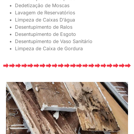
Dedetização de Moscas
Lavagem de Reservatórios
Limpeza de Caixas D’água
Desentupimento de Ralos
Desentupimento de Esgoto
Desentupimento de Vaso Sanitário
Limpeza de Caixa de Gordura