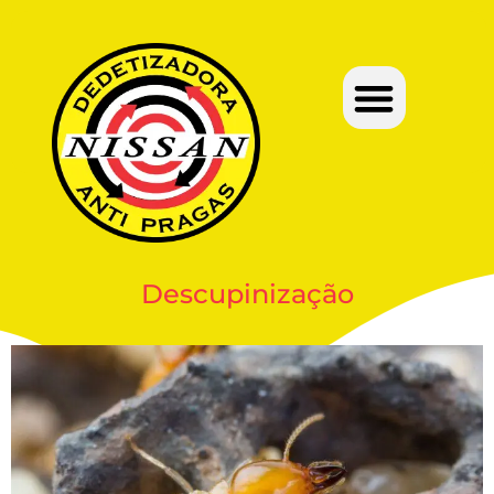
Descupinização