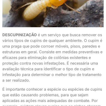
DESCUPINIZAÇÃO
é um serviço que busca remover os
vários tipos de cupins de qualquer ambiente. O cupim é
uma praga que pode corroer móveis, pisos, paredes e
estruturas em geral. Consiste em medidas preventivas e
eficazes para eliminação de colônias existentes e
proteção contra novas infestações. É necessária uma
avaliação técnica para identificar o tipo de cupim e
infestação para determinar o melhor tipo de tratamento
a ser realizado.
É importante conhecer a espécie ou espécies de cupins
que estão causando problemas, para que sejam
aplicadas as ações mais adequadas de combate. Por