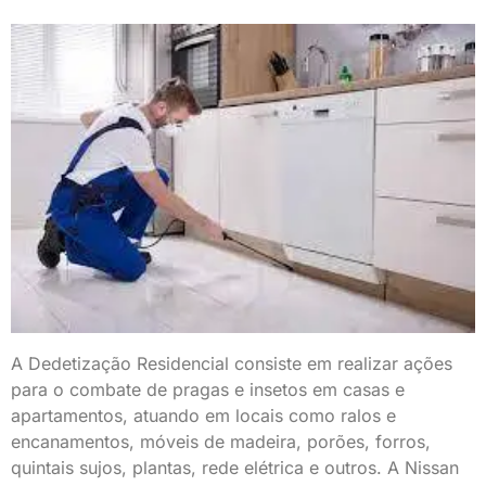
A Dedetização Residencial consiste em realizar ações
para o combate de pragas e insetos em casas e
apartamentos, atuando em locais como ralos e
encanamentos, móveis de madeira, porões, forros,
quintais sujos, plantas, rede elétrica e outros. A Nissan