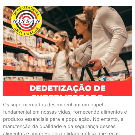
Os supermercados desempenham um papel
fundamental em nossas vidas, fornecendo alimentos e
produtos essenciais para a população. No entanto, a
manutenção da qualidade e da segurança desses
alimentos é uma responsabilidade crítica que recai