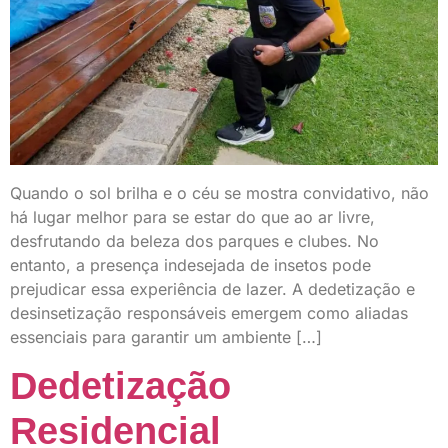
Quando o sol brilha e o céu se mostra convidativo, não
há lugar melhor para se estar do que ao ar livre,
desfrutando da beleza dos parques e clubes. No
entanto, a presença indesejada de insetos pode
prejudicar essa experiência de lazer. A dedetização e
desinsetização responsáveis ​​emergem como aliadas
essenciais para garantir um ambiente […]
Dedetização
Residencial