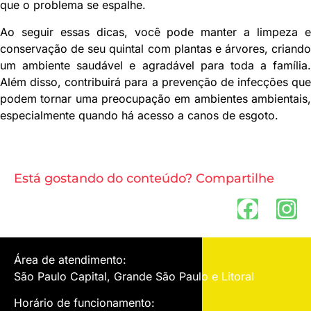
que o problema se espalhe.
Ao seguir essas dicas, você pode manter a limpeza e
conservação de seu quintal com plantas e árvores, criando
um ambiente saudável e agradável para toda a família.
Além disso, contribuirá para a prevenção de infecções que
podem tornar uma preocupação em ambientes ambientais,
especialmente quando há acesso a canos de esgoto.
Está gostando do conteúdo? Compartilhe
Área de atendimento:
São Paulo Capital, Grande São Paulo e Litoral
Horário de funcionamento: