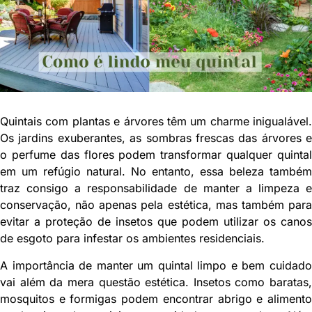
Quintais com plantas e árvores têm um charme inigualável.
Os jardins exuberantes, as sombras frescas das árvores e
o perfume das flores podem transformar qualquer quintal
em um refúgio natural. No entanto, essa beleza também
traz consigo a responsabilidade de manter a limpeza e
conservação, não apenas pela estética, mas também para
evitar a proteção de insetos que podem utilizar os canos
de esgoto para infestar os ambientes residenciais.
A importância de manter um quintal limpo e bem cuidado
vai além da mera questão estética. Insetos como baratas,
mosquitos e formigas podem encontrar abrigo e alimento