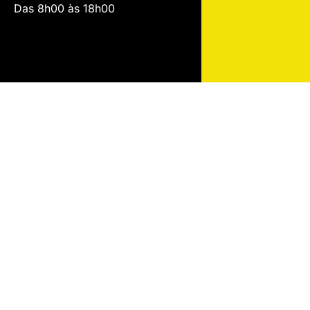
Das 8h00 às 18h00