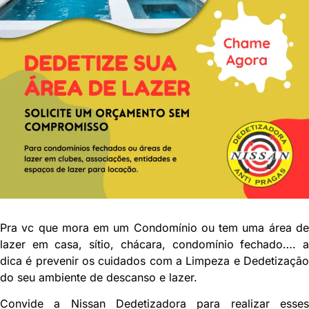
Pra vc que mora em um Condomínio ou tem uma área de
lazer em casa, sítio, chácara, condomínio fechado…. a
dica é prevenir os cuidados com a Limpeza e Dedetização
do seu ambiente de descanso e lazer.
Convide a Nissan Dedetizadora para realizar esses