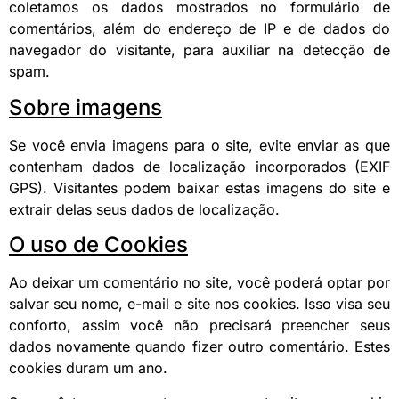
coletamos os dados mostrados no formulário de
comentários, além do endereço de IP e de dados do
navegador do visitante, para auxiliar na detecção de
spam.
Sobre imagens
Se você envia imagens para o site, evite enviar as que
contenham dados de localização incorporados (EXIF
GPS). Visitantes podem baixar estas imagens do site e
extrair delas seus dados de localização.
O uso de Cookies
Ao deixar um comentário no site, você poderá optar por
salvar seu nome, e-mail e site nos cookies. Isso visa seu
conforto, assim você não precisará preencher seus
dados novamente quando fizer outro comentário. Estes
cookies duram um ano.