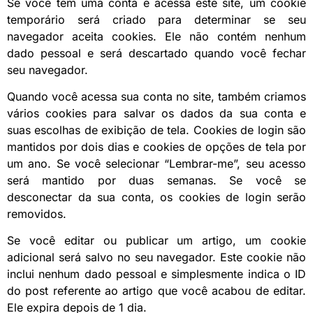
Se você tem uma conta e acessa este site, um cookie
temporário será criado para determinar se seu
navegador aceita cookies. Ele não contém nenhum
dado pessoal e será descartado quando você fechar
seu navegador.
Quando você acessa sua conta no site, também criamos
vários cookies para salvar os dados da sua conta e
suas escolhas de exibição de tela. Cookies de login são
mantidos por dois dias e cookies de opções de tela por
um ano. Se você selecionar “Lembrar-me”, seu acesso
será mantido por duas semanas. Se você se
desconectar da sua conta, os cookies de login serão
removidos.
Se você editar ou publicar um artigo, um cookie
adicional será salvo no seu navegador. Este cookie não
inclui nenhum dado pessoal e simplesmente indica o ID
do post referente ao artigo que você acabou de editar.
Ele expira depois de 1 dia.