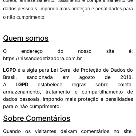
coleta, armazenamento, tratamento e compartilhamento de
dados pessoais, impondo mais proteção e penalidades para
o não cumprimento.
Quem somos
O endereço do nosso site é:
https://nissandedetizadora.com.br
LGPD
é a sigla para
Lei
Geral de Proteção de Dados do
Brasil, sancionada em agosto de 2018.
A
LGPD
estabelece regras sobre coleta,
armazenamento, tratamento e compartilhamento de
dados pessoais, impondo mais proteção e penalidades
para o não cumprimento.
Sobre Comentários
Quando os visitantes deixam comentários no site,