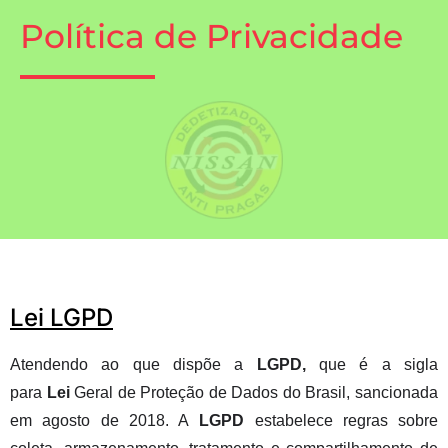
Política de Privacidade
Lei LGPD
Atendendo ao que dispõe a
LGPD,
que
é a sigla
para
Lei
Geral de Proteção de Dados do Brasil, sancionada
em agosto de 2018. A
LGPD
estabelece regras sobre