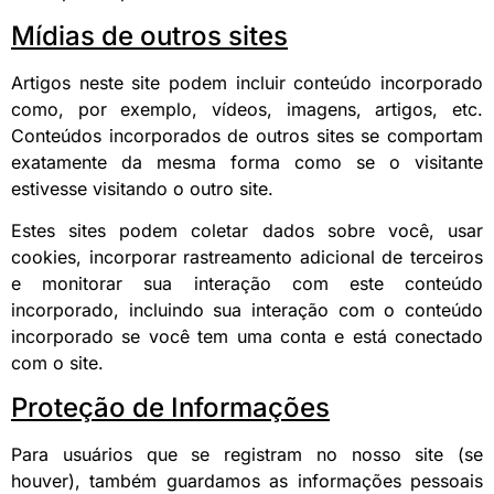
Mídias de outros sites
Artigos neste site podem incluir conteúdo incorporado
como, por exemplo, vídeos, imagens, artigos, etc.
Conteúdos incorporados de outros sites se comportam
exatamente da mesma forma como se o visitante
estivesse visitando o outro site.
Estes sites podem coletar dados sobre você, usar
cookies, incorporar rastreamento adicional de terceiros
e monitorar sua interação com este conteúdo
incorporado, incluindo sua interação com o conteúdo
incorporado se você tem uma conta e está conectado
com o site.
Proteção de Informações
Para usuários que se registram no nosso site (se
houver), também guardamos as informações pessoais