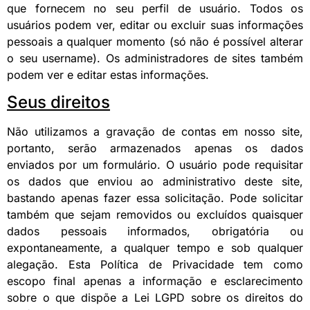
que fornecem no seu perfil de usuário. Todos os
usuários podem ver, editar ou excluir suas informações
pessoais a qualquer momento (só não é possível alterar
o seu username). Os administradores de sites também
podem ver e editar estas informações.
Seus direitos
Não utilizamos a gravação de contas em nosso site,
portanto, serão armazenados apenas os dados
enviados por um formulário. O usuário pode requisitar
os dados que enviou ao administrativo deste site,
bastando apenas fazer essa solicitação. Pode solicitar
também que sejam removidos ou excluídos quaisquer
dados pessoais informados, obrigatória ou
expontaneamente, a qualquer tempo e sob qualquer
alegação. Esta Política de Privacidade tem como
escopo final apenas a informação e esclarecimento
sobre o que dispõe a Lei LGPD sobre os direitos do